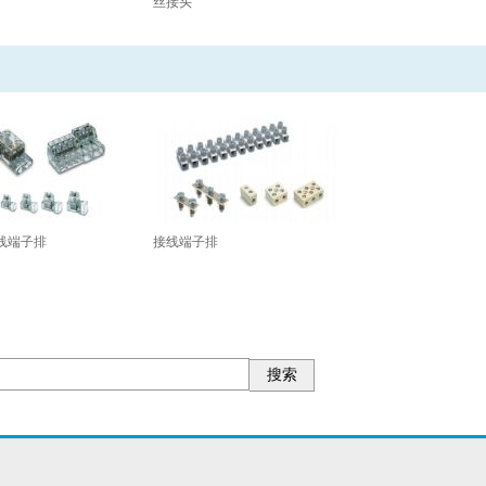
丝接头
线端子排
接线端子排
搜索