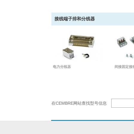
接线端子排和分线器
电力分线器
间接固定接
在CEMBRE网站查找型号信息