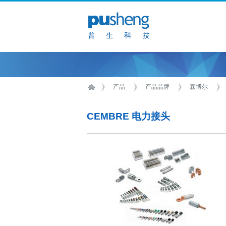
产品
产品品牌
森博尔
CEMBRE 电力接头