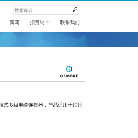
新闻
新闻
招贤纳士
联系我们
直插式多级电缆连接器，产品适用于民用