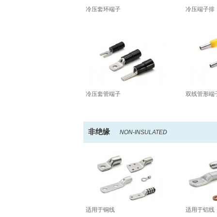
冷压套环端子
冷压端子排
冷压套管端子
双线管形端
非绝缘
NON-INSULATED
适用于铜线
适用于铝线