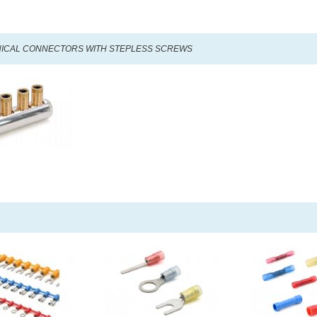
ICAL CONNECTORS WITH STEPLESS SCREWS