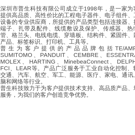
深圳市普生科技有限公司成立于1998年，是一家为
提供高品质、高性价比的工程电子器件、电子组件、
设备的专业供应商，所提供的产品类型包括连接器、
端子、扎带及配件、线缆敷设及保护、传感器、热
管、格兰头、电线电缆、穿墙板、结构件、紧固件、
产品、标签标识、打印机、工具等。
普生为客户提供的产品品牌包括TE/AM
SUMITOMO、PANDUIT、CEMBRE、ESSENT
MOLEX、HARTING、
MinebeaConnect、DELP
FCI、LEAR等。产品广泛服务于工业自动化控制、
交通、汽车、航空、军工、能源、医疗、家电、通讯
脑和网络等行业。
普生科技致力于为客户提供技术支持、高品质产品、
服务，为我们的客户创造竞争优势。