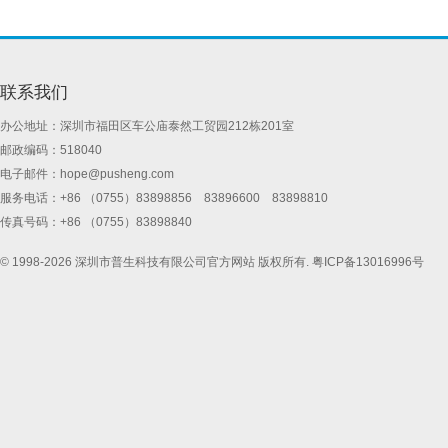
联系我们
办公地址：深圳市福田区车公庙泰然工贸园212栋201室
邮政编码：518040
电子邮件：
hope@pusheng.com
服务电话：+86 （0755）83898856 83896600 83898810
传真号码：+86 （0755）83898840
© 1998-2026 深圳市普生科技有限公司官方网站 版权所有.
粤ICP备13016996号