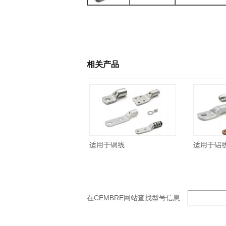
相关产品
适用于铜线
适用于铝
在CEMBRE网站查找型号信息