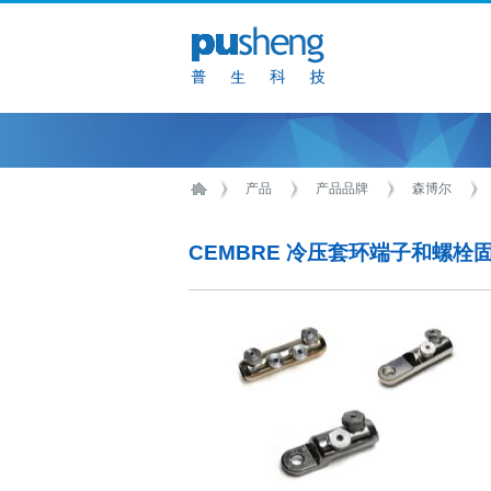
产品
产品品牌
森博尔
CEMBRE 冷压套环端子和螺栓