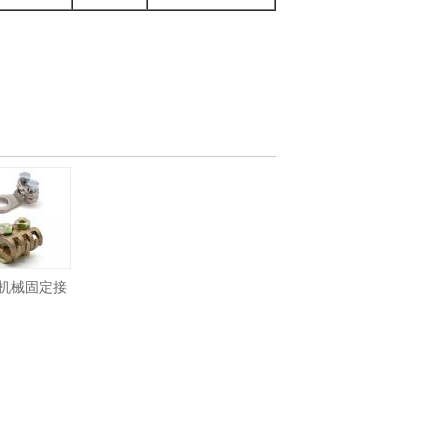
机械固定接