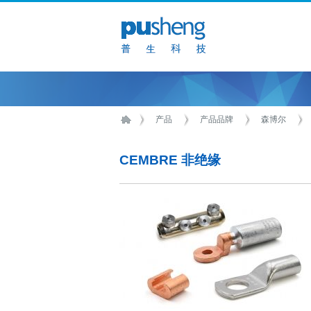
产品
产品品牌
森博尔
CEMBRE 非绝缘