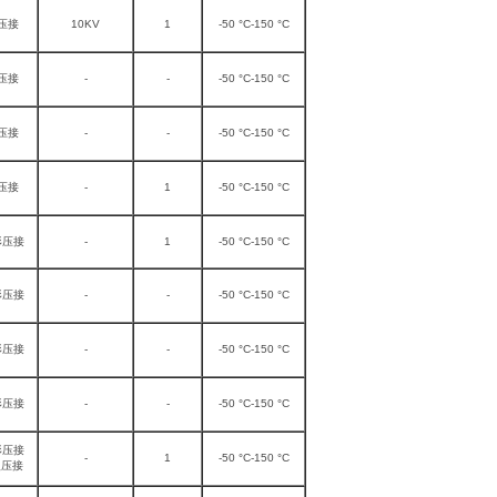
压接
10KV
1
-50 °C-150 °C
压接
-
-
-50 °C-150 °C
压接
-
-
-50 °C-150 °C
压接
-
1
-50 °C-150 °C
形压接
-
1
-50 °C-150 °C
形压接
-
-
-50 °C-150 °C
形压接
-
-
-50 °C-150 °C
形压接
-
-
-50 °C-150 °C
形压接
-
1
-50 °C-150 °C
型压接