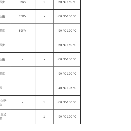
压接
35KV
1
-50 °C-150 °C
压接
35KV
-
-50 °C-150 °C
压接
35KV
-
-50 °C-150 °C
压接
-
-
-50 °C-150 °C
压接
-
-
-50 °C-150 °C
压接
-
-
-50 °C-150 °C
压
-
-
-40 °C-125 °C
形压接
-
1
-50 °C-150 °C
压
形压接
-
1
-50 °C-150 °C
压