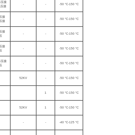
形压接
-
-
-50 °C-150 °C
型压接
压接
-
-
-50 °C-150 °C
压接
压接
-
-
-50 °C-150 °C
压
压接
-
-
-50 °C-150 °C
压
形压接
-
-
-50 °C-150 °C
压
52KV
-
-50 °C-150 °C
1
-50 °C-150 °C
52KV
1
-50 °C-150 °C
-
-
-40 °C-125 °C