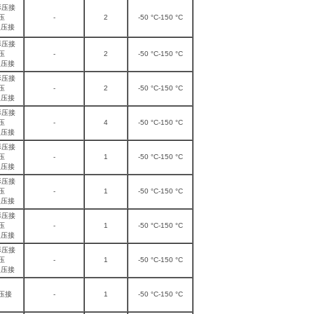
形压接
压
-
2
-50 °C-150 °C
型压接
形压接
压
-
2
-50 °C-150 °C
型压接
形压接
压
-
2
-50 °C-150 °C
型压接
形压接
压
-
4
-50 °C-150 °C
型压接
形压接
压
-
1
-50 °C-150 °C
型压接
形压接
压
-
1
-50 °C-150 °C
型压接
形压接
压
-
1
-50 °C-150 °C
型压接
形压接
压
-
1
-50 °C-150 °C
型压接
压接
-
1
-50 °C-150 °C