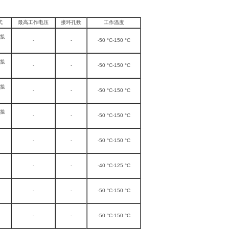
式
最高工作电压
接环孔数
工作温度
接
-
-
-50 °C-150 °C
接
-
-
-50 °C-150 °C
接
-
-
-50 °C-150 °C
接
-
-
-50 °C-150 °C
-
-
-50 °C-150 °C
-
-
-40 °C-125 °C
-
-
-50 °C-150 °C
-
-
-50 °C-150 °C