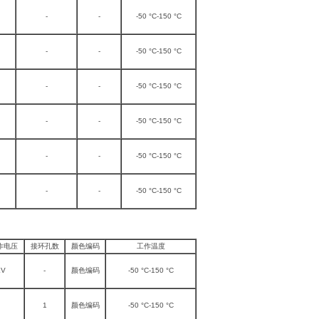
-
-
-50 °C-150 °C
-
-
-50 °C-150 °C
-
-
-50 °C-150 °C
-
-
-50 °C-150 °C
-
-
-50 °C-150 °C
-
-
-50 °C-150 °C
作电压
接环孔数
颜色编码
工作温度
KV
-
颜色编码
-50 °C-150 °C
1
颜色编码
-50 °C-150 °C