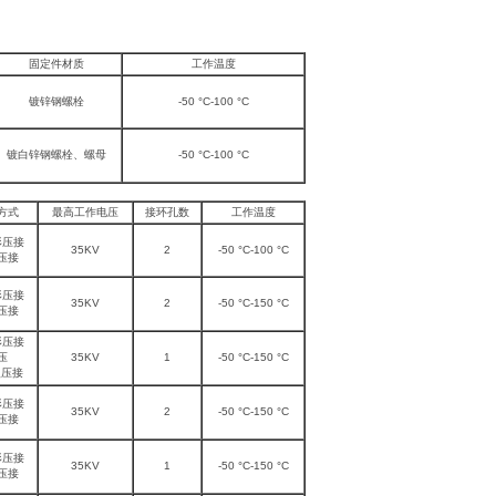
固定件材质
工作温度
镀锌钢螺栓
-50 °C-100 °C
镀白锌钢螺栓、螺母
-50 °C-100 °C
方式
最高工作电压
接环孔数
工作温度
形压接
35KV
2
-50 °C-100 °C
压接
形压接
35KV
2
-50 °C-150 °C
压接
形压接
压
35KV
1
-50 °C-150 °C
型压接
形压接
35KV
2
-50 °C-150 °C
压接
形压接
35KV
1
-50 °C-150 °C
压接