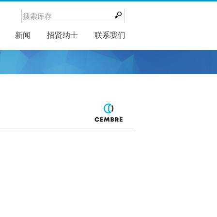
新闻
新闻
招贤纳士
联系我们