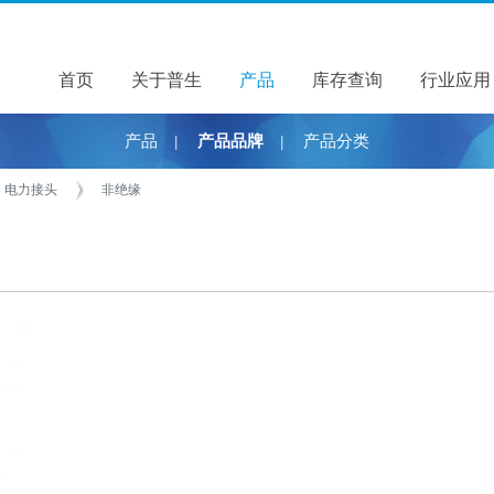
首页
关于普生
关于普生
产品
产品
库存查询
行业应用
产品
产品品牌
产品分类
|
|
电力接头
非绝缘