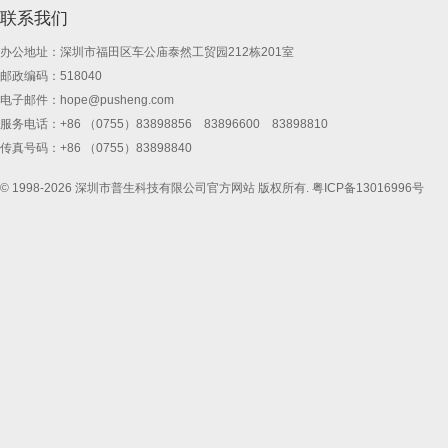
联系我们
办公地址：深圳市福田区车公庙泰然工贸园212栋201室
邮政编码：518040
电子邮件：
hope@pusheng.com
服务电话：+86 （0755）83898856 83896600 83898810
传真号码：+86 （0755）83898840
© 1998-2026 深圳市普生科技有限公司官方网站 版权所有.
粤ICP备13016996号