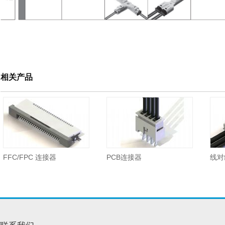
相关产品
FFC/FPC 连接器
PCB连接器
线对