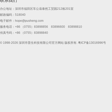
联系我们
办公地址：深圳市福田区车公庙泰然工贸园212栋201室
邮政编码：518040
电子邮件：
hope@pusheng.com
服务电话：+86 （0755）83898856 83896600 83898810
传真号码：+86 （0755）83898840
© 1998-2026 深圳市普生科技有限公司官方网站 版权所有.
粤ICP备13016996号