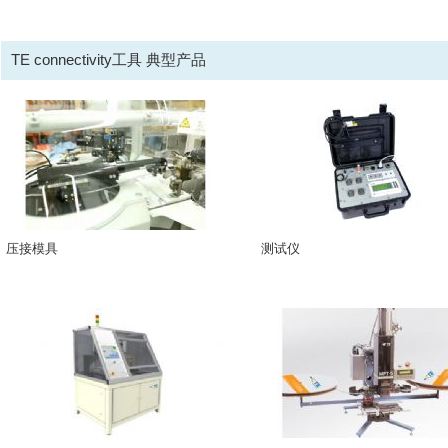
TE connectivity工具 典型产品
压接模具
测试仪