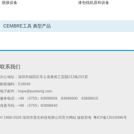
插接设备
漆包线机器和设备
CEMBRE工具 典型产品
联系我们
办公地址：深圳市福田区车公庙泰然工贸园212栋201室
邮政编码：518040
电子邮件：
hope@pusheng.com
服务电话：+86 （0755）83898856 83896600 83898810
传真号码：+86 （0755）83898840
© 1998-2026 深圳市普生科技有限公司官方网站 版权所有.
粤ICP备13016996号