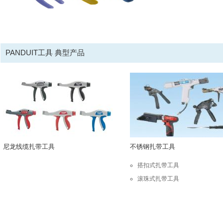
PANDUIT工具 典型产品
尼龙线缆扎带工具
不锈钢扎带工具
搭扣式扎带工具
滚珠式扎带工具