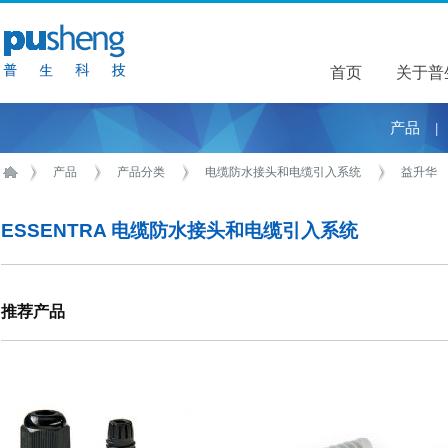
首页
关于普
关于普
产品
|
产品
产品分类
电缆防水接头和电缆引入系统
益升华
ESSENTRA 电缆防水接头和电缆引入系统
推荐产品