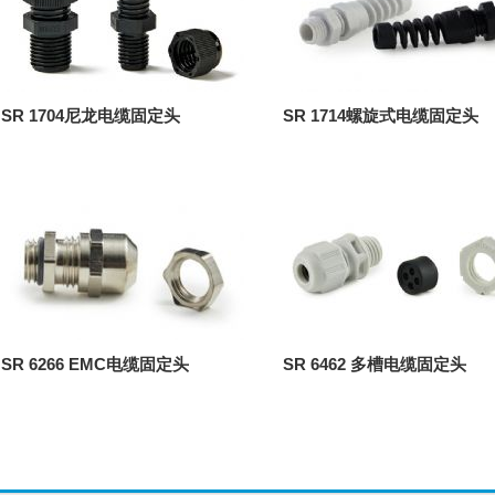
SR 1704尼龙电缆固定头
SR 1714螺旋式电缆固定头
SR 6266 EMC电缆固定头
SR 6462 多槽电缆固定头