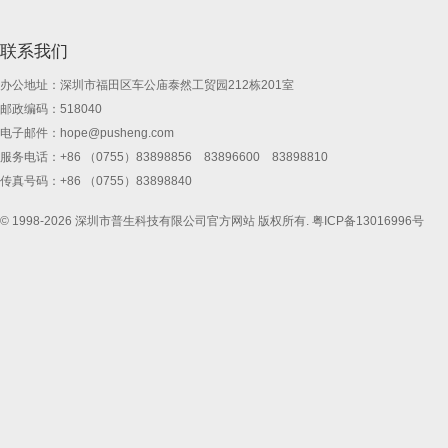
联系我们
办公地址：深圳市福田区车公庙泰然工贸园212栋201室
邮政编码：518040
电子邮件：
hope@pusheng.com
服务电话：+86 （0755）83898856 83896600 83898810
传真号码：+86 （0755）83898840
© 1998-2026 深圳市普生科技有限公司官方网站 版权所有.
粤ICP备13016996号