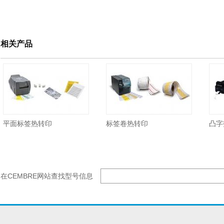
相关产品
平面标签热转印
标签卷热转印
凸字
在CEMBRE网站查找型号信息