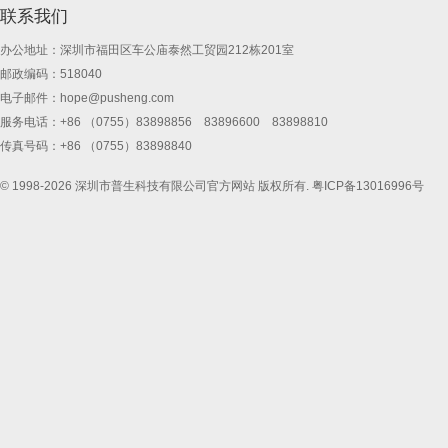
联系我们
办公地址：深圳市福田区车公庙泰然工贸园212栋201室
邮政编码：518040
电子邮件：
hope@pusheng.com
服务电话：+86 （0755）83898856 83896600 83898810
传真号码：+86 （0755）83898840
© 1998-2026 深圳市普生科技有限公司官方网站 版权所有.
粤ICP备13016996号