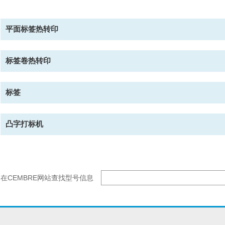
平面标签热转印
标签卷热转印
标签
凸字打标机
在CEMBRE网站查找型号信息