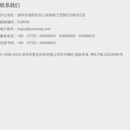
联系我们
办公地址：深圳市福田区车公庙泰然工贸园212栋201室
邮政编码：518040
电子邮件：
hope@pusheng.com
服务电话：+86 （0755）83898856 83896600 83898810
传真号码：+86 （0755）83898840
© 1998-2026 深圳市普生科技有限公司官方网站 版权所有.
粤ICP备13016996号