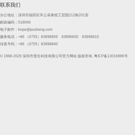
联系我们
办公地址：深圳市福田区车公庙泰然工贸园212栋201室
邮政编码：518040
电子邮件：
hope@pusheng.com
服务电话：+86 （0755）83898856 83896600 83898810
传真号码：+86 （0755）83898840
© 1998-2026 深圳市普生科技有限公司官方网站 版权所有.
粤ICP备13016996号