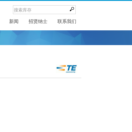
新闻
新闻
招贤纳士
联系我们