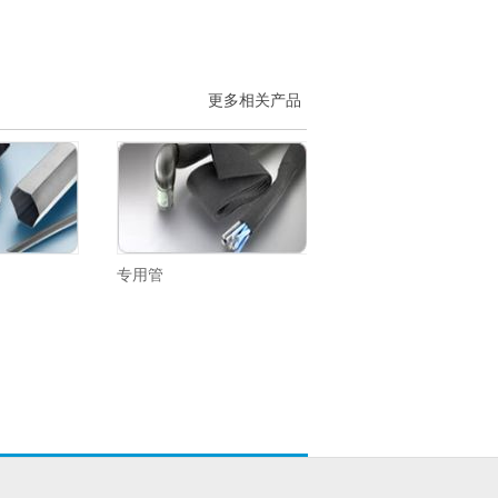
更多相关产品
专用管