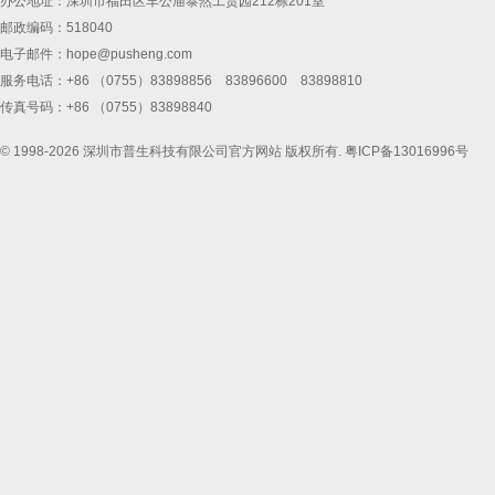
办公地址：深圳市福田区车公庙泰然工贸园212栋201室
邮政编码：518040
电子邮件：
hope@pusheng.com
服务电话：+86 （0755）83898856 83896600 83898810
传真号码：+86 （0755）83898840
© 1998-2026 深圳市普生科技有限公司官方网站 版权所有.
粤ICP备13016996号