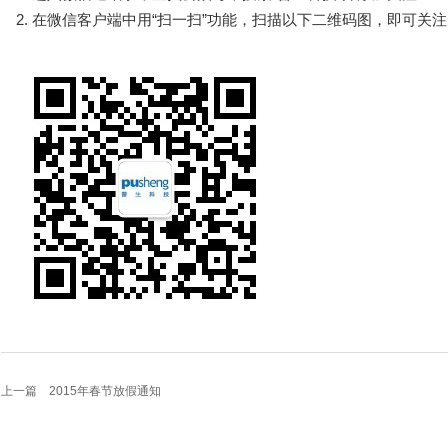
2. 在微信客户端中用“扫一扫”功能，扫描以下二维码图，即可关
上一篇
2015年春节放假通知