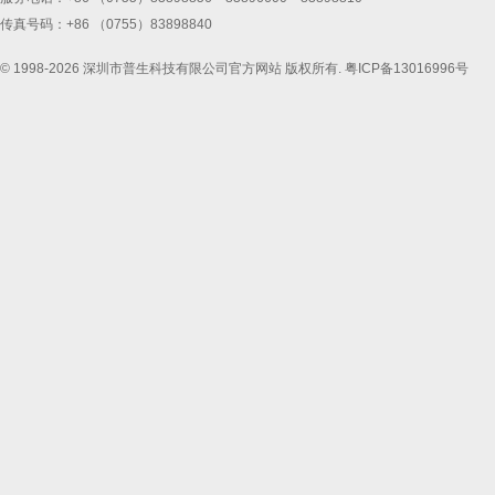
传真号码：+86 （0755）83898840
© 1998-2026 深圳市普生科技有限公司官方网站 版权所有.
粤ICP备13016996号