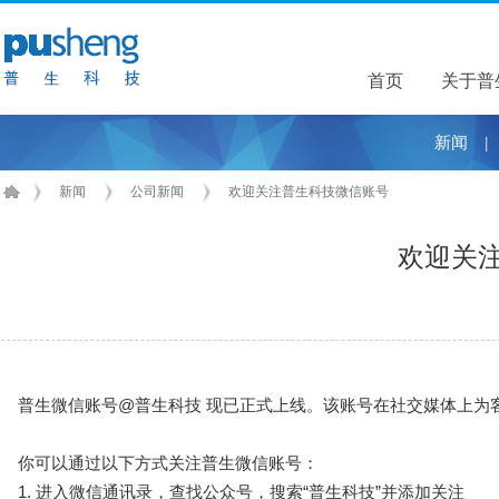
首页
关于普
关于普
新闻
|
新闻
公司新闻
欢迎关注普生科技微信账号
欢迎关
普生微信账号@普生科技 现已正式上线。该账号在社交媒体上为
你可以通过以下方式关注普生微信账号：
1. 进入微信通讯录，查找公众号，搜索“普生科技”并添加关注