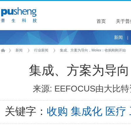
首页
关于普
关于普
新闻
|
新闻
行业新闻
集成、方案为导向，Molex：收购刚刚开始
集成、方案为导向，
来源: EEFOCUS由大比特
关键字：
收购 集成化 医疗