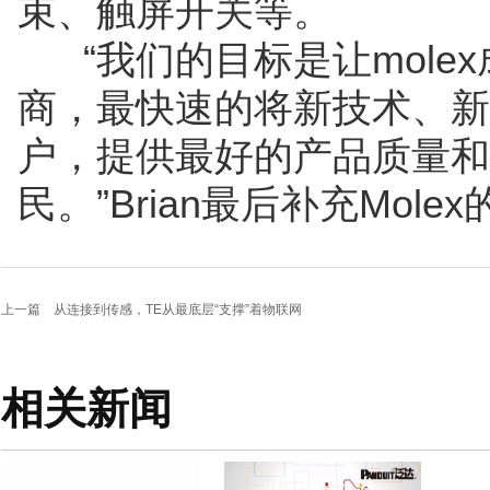
束、触屏开关等。
“我们的目标是让mole
商，最快速的将新技术、新
户，提供最好的产品质量和
民。”Brian最后补充Mole
上一篇
从连接到传感，TE从最底层“支撑”着物联网
相关新闻