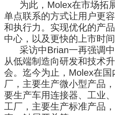
为此，Molex在市场拓
单点联系的方式让用户更容
和执行力。实现优化的产品
中心，以及更快的上市时间
采访中Brian一再强调
从低端制造向研发和技术升级
会。迄今为止，Molex在
厂，主要生产微小型产品，成
要生产车用连接器、工业、
工厂，主要生产标准产品，