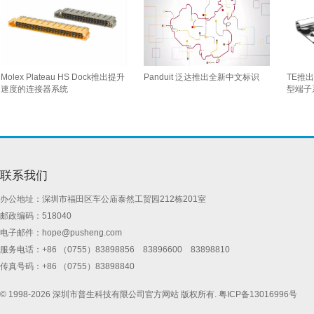
Molex Plateau HS Dock推出提升
Panduit 泛达推出全新中文标识
TE推
速度的连接器系统
型端子
联系我们
办公地址：深圳市福田区车公庙泰然工贸园212栋201室
邮政编码：518040
电子邮件：
hope@pusheng.com
服务电话：+86 （0755）83898856 83896600 83898810
传真号码：+86 （0755）83898840
© 1998-2026 深圳市普生科技有限公司官方网站 版权所有.
粤ICP备13016996号