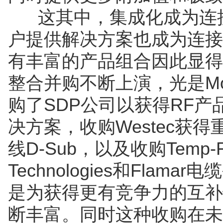
这其中，集成化成为连接
户提供解决方案也成为连接
有丰富的产品组合因此显得
整合并购不断上演，光是Mo
购了SDP公司以获得RF产品
决方案，收购Westec获
线D-Sub，以及收购Temp-Fle
Technologies和Flam
是为获得更有竞争力的互补
断丰富。同时这种收购在未