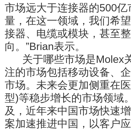
市场远大于连接器的500亿市
量，在这一领域，我们希望
接器、电缆或模块，甚至整机
向。”Brian表示。
关于哪些市场是Molex关注
注的市场包括移动设备、企
市场。未来会更加侧重在医
型)等稳步增长的市场领域。
及，近年来中国市场快速增
案加速推进中国，以客户应