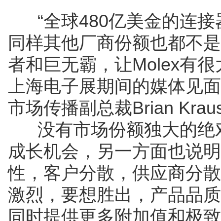
“全球480亿美金的连接器
同样其他厂商份额也都不是
者和巨无霸，让Molex有
上海电子展期间的媒体见面会
市场传播副总裁Brian Kra
没有市场份额独大的绝对
成长机会，另一方面也说明
性，客户分散，供应商分散
激烈，要想胜出，产品品质
同时提供更多附加值和极致