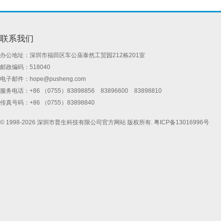
联系我们
办公地址：深圳市福田区车公庙泰然工贸园212栋201室
邮政编码：518040
电子邮件：
hope@pusheng.com
服务电话：+86 （0755）83898856 83896600 83898810
传真号码：+86 （0755）83898840
© 1998-2026 深圳市普生科技有限公司官方网站 版权所有.
粤ICP备13016996号