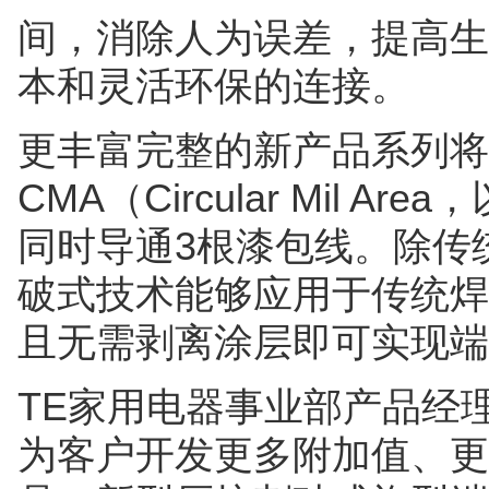
间，消除人为误差，提高生
本和灵活环保的连接。
更丰富完整的新产品系列将适
CMA（Circular Mil 
同时导通3根漆包线。除传
破式技术能够应用于传统焊
且无需剥离涂层即可实现端
TE家用电器事业部产品经理S
为客户开发更多附加值、更