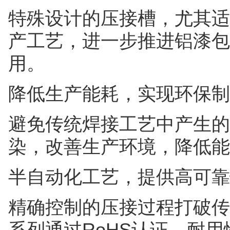
特殊设计的压接槽，尤其适
产工艺，进一步推进铝漆包
用。
降低生产能耗，实现环保制
避免传统焊接工艺中产生的
染，改善生产环境，降低能
半自动化工艺，提供高可靠
精确控制的压接过程打破传