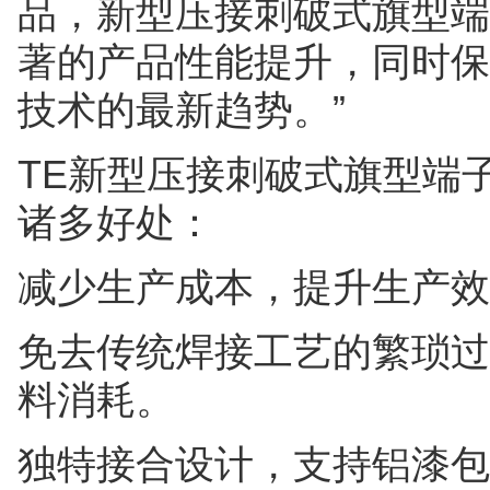
品，新型压接刺破式旗型端
著的产品性能提升，同时保
技术的最新趋势。”
TE新型压接刺破式旗型端
诸多好处：
减少生产成本，提升生产效
免去传统焊接工艺的繁琐过
料消耗。
独特接合设计，支持铝漆包