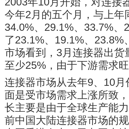
2003年10月开始，对连
今年2月的五个月，与上年
34.0%、29.1%、33.7
了23.1%、19.1%、23.
市场看到，3月连接器出货
至少25%，由于下游需求
连接器市场从去年9、10
面是受市场需求上涨所致，
长主要是由于全球生产能力
前中国大陆连接器市场的规