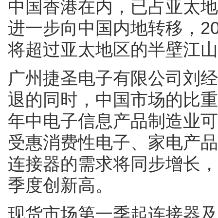
中国香港在内，已占亚太地
进一步向中国内地转移，2
将超过亚太地区的半壁江山
广州捷圣电子有限公司刘经
退的同时，中国市场的比重
年中电子信息产品制造业可继
受惠消费性电子、家电产品
连接器的需求将同步增长，
季度创新高。
现货市场第一季起连接器及