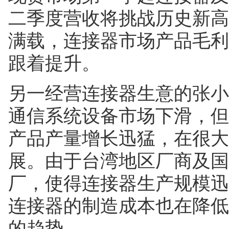
二季度营收将挑战历史新高
满载，连接器市场产品毛利
跟着提升。
另一经营连接器生意的张小
通信系统设备市场下滑，但
产品产量增长迅猛，在很大
展。由于台湾地区厂商及国
厂，使得连接器生产规模迅
连接器的制造成本也在降低
的趋势。