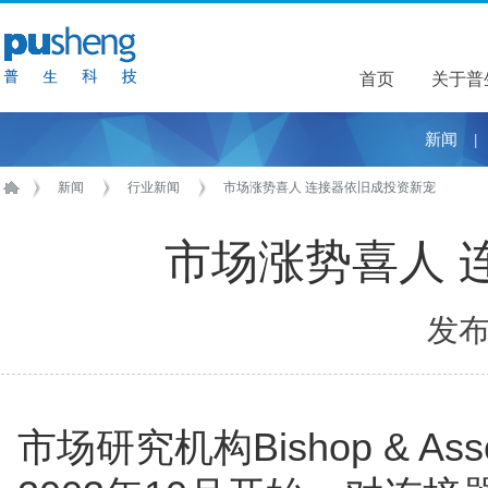
首页
关于普
关于普
新闻
|
新闻
行业新闻
市场涨势喜人 连接器依旧成投资新宠
市场涨势喜人 
发布于
市场研究机构Bishop & A