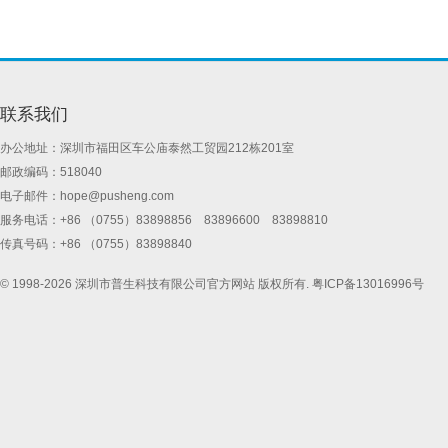
联系我们
办公地址：深圳市福田区车公庙泰然工贸园212栋201室
邮政编码：518040
电子邮件：
hope@pusheng.com
服务电话：+86 （0755）83898856 83896600 83898810
传真号码：+86 （0755）83898840
© 1998-2026 深圳市普生科技有限公司官方网站 版权所有.
粤ICP备13016996号