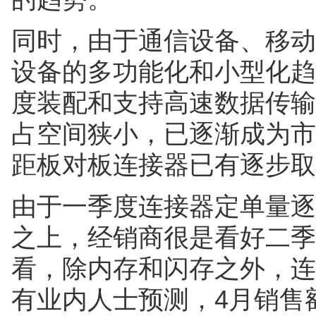
同时，由于通信设备、移动
设备的多功能化和小型化趋
度装配和支持高速数据传输
占空间狭小，已逐渐成为市场
距板对板连接器已有逐步取代
由于一季度连接器定单量逐
之上，经销商很是看好二季
看，除内存和闪存之外，连
有业内人士预测，4月销售额