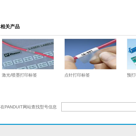
相关产品
激光/喷墨打印标签
点针打印标签
预打
在PANDUIT网站查找型号信息