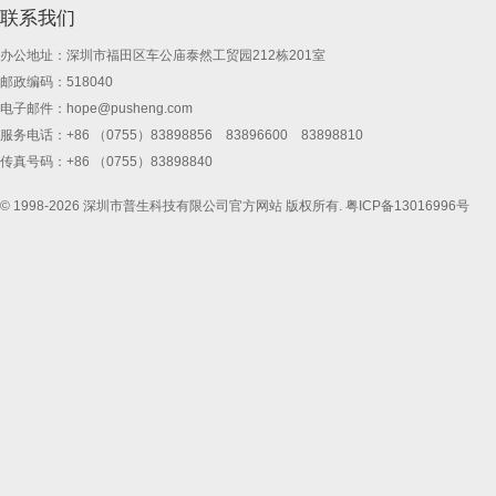
联系我们
办公地址：深圳市福田区车公庙泰然工贸园212栋201室
邮政编码：518040
电子邮件：
hope@pusheng.com
服务电话：+86 （0755）83898856 83896600 83898810
传真号码：+86 （0755）83898840
© 1998-2026 深圳市普生科技有限公司官方网站 版权所有.
粤ICP备13016996号