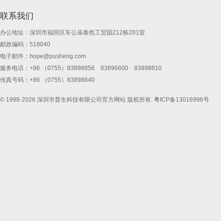
联系我们
办公地址：深圳市福田区车公庙泰然工贸园212栋201室
邮政编码：518040
电子邮件：
hope@pusheng.com
服务电话：+86 （0755）83898856 83896600 83898810
传真号码：+86 （0755）83898840
© 1998-2026 深圳市普生科技有限公司官方网站 版权所有.
粤ICP备13016996号