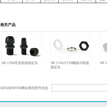
相关产品
SR 1704尼龙电缆固定头
SR 1741/1729螺旋式电缆
SR
固定头
在ESSENTRA网站查找型号信息