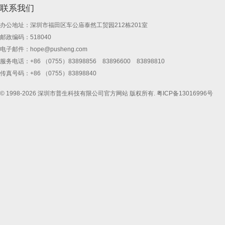
联系我们
办公地址：深圳市福田区车公庙泰然工贸园212栋201室
邮政编码：518040
电子邮件：
hope@pusheng.com
服务电话：+86 （0755）83898856 83896600 83898810
传真号码：+86 （0755）83898840
© 1998-2026 深圳市普生科技有限公司官方网站 版权所有.
粤ICP备13016996号