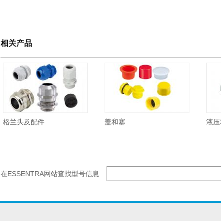
相关产品
格兰头及配件
盖和塞
液压
在ESSENTRA网站查找型号信息