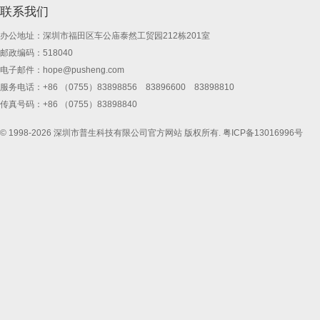
联系我们
办公地址：深圳市福田区车公庙泰然工贸园212栋201室
邮政编码：518040
电子邮件：
hope@pusheng.com
服务电话：+86 （0755）83898856 83896600 83898810
传真号码：+86 （0755）83898840
© 1998-2026 深圳市普生科技有限公司官方网站 版权所有.
粤ICP备13016996号