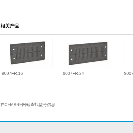
相关产品
9007FR.16
9007FR.24
900
在CEMBRE网站查找型号信息