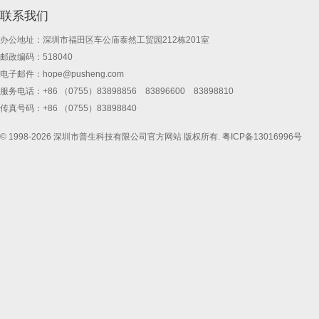
联系我们
办公地址：深圳市福田区车公庙泰然工贸园212栋201室
邮政编码：518040
电子邮件：
hope@pusheng.com
服务电话：+86 （0755）83898856 83896600 83898810
传真号码：+86 （0755）83898840
© 1998-2026 深圳市普生科技有限公司官方网站 版权所有.
粤ICP备13016996号