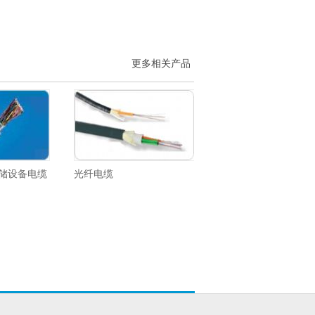
更多相关产品
储设备电缆
光纤电缆