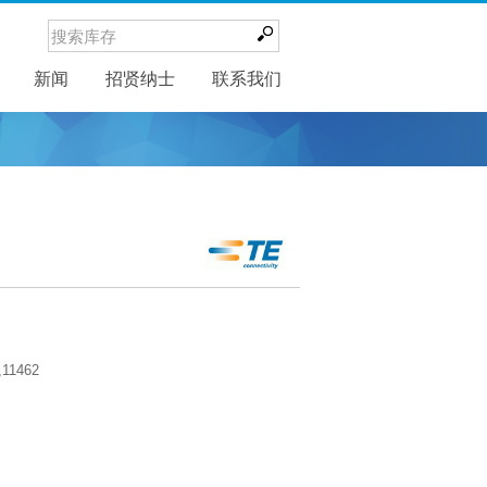
新闻
新闻
招贤纳士
联系我们
,11462