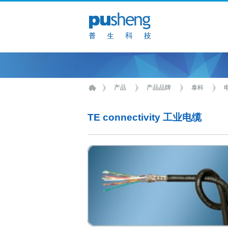
产品
产品品牌
泰科
TE connectivity 工业电缆