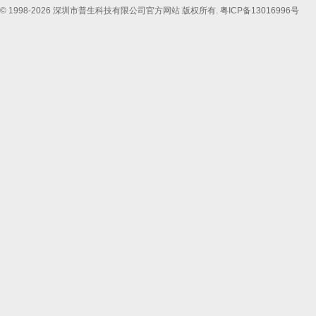
© 1998-2026 深圳市普生科技有限公司官方网站 版权所有.
粤ICP备13016996号