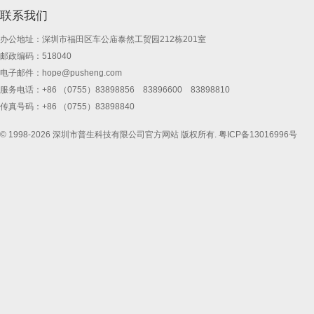
联系我们
办公地址：深圳市福田区车公庙泰然工贸园212栋201室
邮政编码：518040
电子邮件：
hope@pusheng.com
服务电话：+86 （0755）83898856 83896600 83898810
传真号码：+86 （0755）83898840
© 1998-2026 深圳市普生科技有限公司官方网站 版权所有.
粤ICP备13016996号