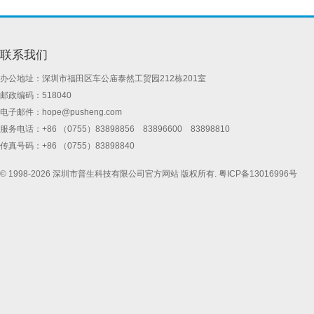
联系我们
办公地址：深圳市福田区车公庙泰然工贸园212栋201室
邮政编码：518040
电子邮件：
hope@pusheng.com
服务电话：+86 （0755）83898856 83896600 83898810
传真号码：+86 （0755）83898840
© 1998-2026 深圳市普生科技有限公司官方网站 版权所有.
粤ICP备13016996号