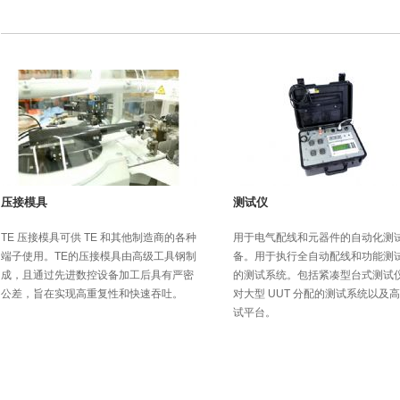
压接模具
测试仪
TE 压接模具可供 TE 和其他制造商的各种
用于电气配线和元器件的自动化测
端子使用。TE的压接模具由高级工具钢制
备。用于执行全自动配线和功能测
成，且通过先进数控设备加工后具有严密
的测试系统。包括紧凑型台式测试
公差，旨在实现高重复性和快速吞吐。
对大型 UUT 分配的测试系统以及
试平台。