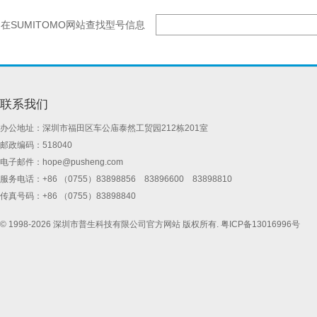
在SUMITOMO网站查找型号信息
联系我们
办公地址：深圳市福田区车公庙泰然工贸园212栋201室
邮政编码：518040
电子邮件：
hope@pusheng.com
服务电话：+86 （0755）83898856 83896600 83898810
传真号码：+86 （0755）83898840
© 1998-2026 深圳市普生科技有限公司官方网站 版权所有.
粤ICP备13016996号