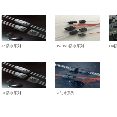
TS防水系列
HV/HVG防水系列
HX
DL防水系列
SL防水系列