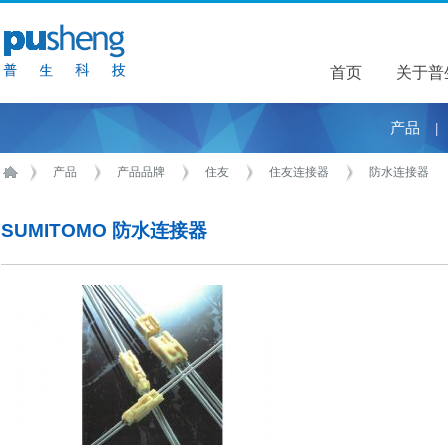
首页
关于普
关于普
产品
|
产品
产品品牌
住友
住友连接器
防水连接器
SUMITOMO 防水连接器