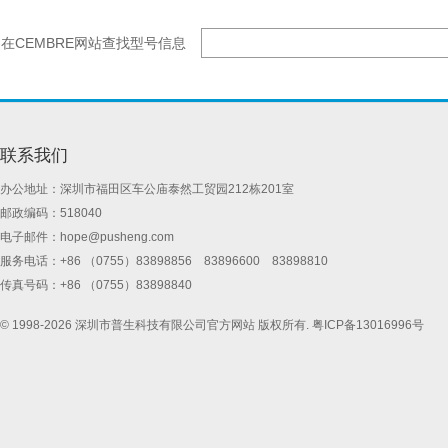
在CEMBRE网站查找型号信息
联系我们
办公地址：深圳市福田区车公庙泰然工贸园212栋201室
邮政编码：518040
电子邮件：
hope@pusheng.com
服务电话：+86 （0755）83898856 83896600 83898810
传真号码：+86 （0755）83898840
© 1998-2026 深圳市普生科技有限公司官方网站 版权所有.
粤ICP备13016996号