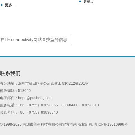
更多...
更多...
在TE connectivity网站查找型号信息
联系我们
办公地址：深圳市福田区车公庙泰然工贸园212栋201室
邮政编码：518040
电子邮件：
hope@pusheng.com
服务电话：+86 （0755）83898856 83896600 83898810
传真号码：+86 （0755）83898840
© 1998-2026 深圳市普生科技有限公司官方网站 版权所有.
粤ICP备13016996号